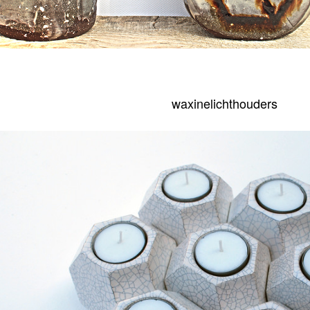
waxinelichthouders