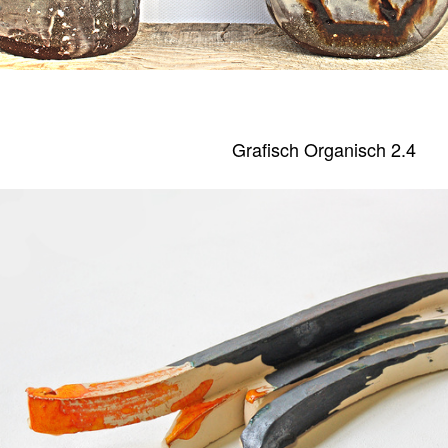
Grafisch Organisch 2.4