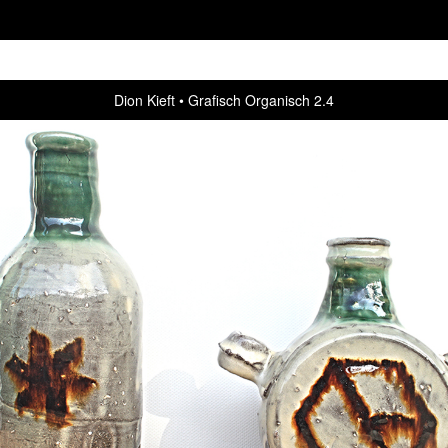
Dion Kieft
Grafisch Organisch 2.4