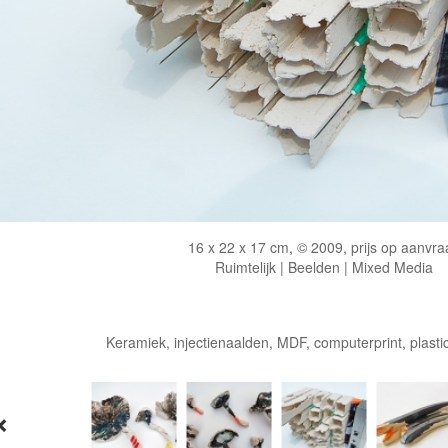
16 x 22 x 17 cm, © 2009, prijs op aanvra
Ruimtelijk | Beelden | Mixed Media
Keramiek, injectienaalden, MDF, computerprint, plasti